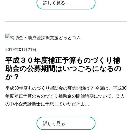
詳しく見る
2019年01月21日
平成３０年度補正予算ものづくり補
助金の公募期間はいつごろになるの
か？
平成30年度ものづくり補助金の募集開始は？ 今回は、平成30
年度補正予算のものづくり補助金の開始時期について、３人
の中小企業診断士に予想していただきま…
詳しく見る