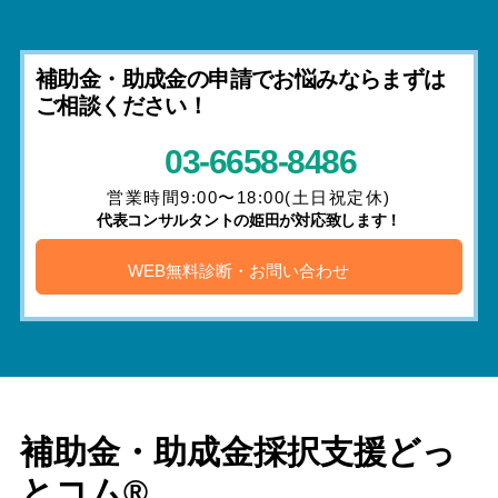
補助金・助成金の申請でお悩みならまずは
ご相談ください！
03-6658-8486
営業時間9:00〜18:00(土日祝定休)
代表コンサルタントの姫田が対応致します！
WEB無料診断・お問い合わせ
補助金・助成金採択支援どっ
とコム®