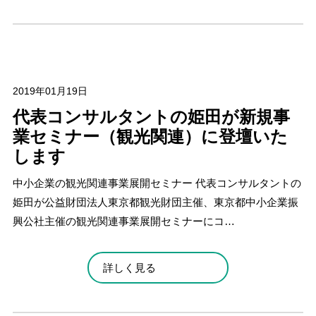
2019年01月19日
代表コンサルタントの姫田が新規事
業セミナー（観光関連）に登壇いた
します
中小企業の観光関連事業展開セミナー 代表コンサルタントの
姫田が公益財団法人東京都観光財団主催、東京都中小企業振
興公社主催の観光関連事業展開セミナーにコ…
詳しく見る