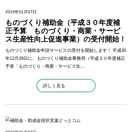
2019年01月07日
ものづくり補助金（平成３０年度補
正予算 ものづくり・商業・サービ
ス生産性向上促進事業）の受付開始！
ものづくり補助金申請サービスの受付を開始します！ 平成30
年12月28日に、ものづくり補助金事務局（平成３０年度補正
予算「ものづくり・商業・サービス生…
詳しく見る