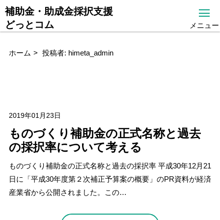
補助金・助成金採択支援
どっとコム
メニュー
ホーム
投稿者:
himeta_admin
2019年01月23日
ものづくり補助金の正式名称と過去
の採択率について考える
ものづくり補助金の正式名称と過去の採択率 平成30年12月21
日に「平成30年度第２次補正予算案の概要」のPR資料が経済
産業省から公開されました。この…