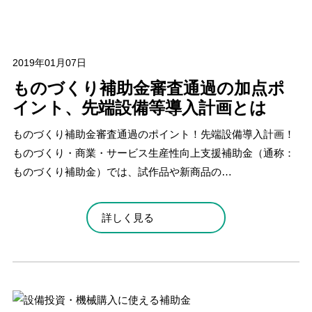
2019年01月07日
ものづくり補助金審査通過の加点ポ
イント、先端設備等導入計画とは
ものづくり補助金審査通過のポイント！先端設備導入計画！
ものづくり・商業・サービス生産性向上支援補助金（通称：
ものづくり補助金）では、試作品や新商品の…
詳しく見る