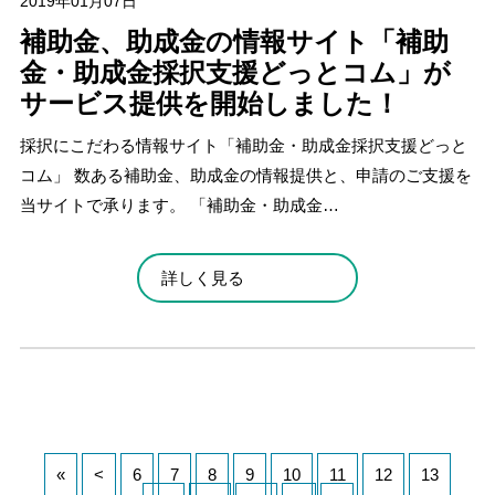
2019年01月07日
補助金、助成金の情報サイト「補助
金・助成金採択支援どっとコム」が
サービス提供を開始しました！
採択にこだわる情報サイト「補助金・助成金採択支援どっと
コム」 数ある補助金、助成金の情報提供と、申請のご支援を
当サイトで承ります。 「補助金・助成金…
詳しく見る
«
<
6
7
8
9
10
11
12
13