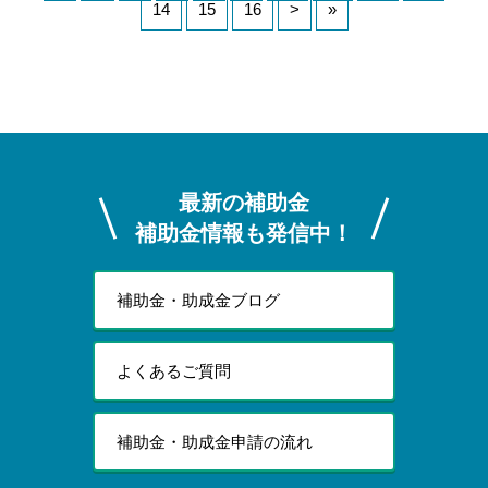
14
15
16
>
»
最新の補助金
補助金情報も発信中！
補助金・助成金ブログ
よくあるご質問
補助金・助成金申請の流れ