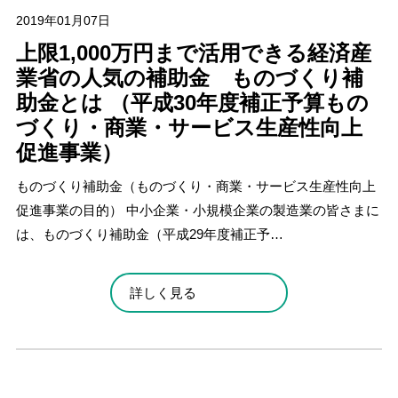
2019年01月07日
上限1,000万円まで活用できる経済産
業省の人気の補助金 ものづくり補
助金とは （平成30年度補正予算もの
づくり・商業・サービス生産性向上
促進事業）
ものづくり補助金（ものづくり・商業・サービス生産性向上
促進事業の目的） 中小企業・小規模企業の製造業の皆さまに
は、ものづくり補助金（平成29年度補正予…
詳しく見る