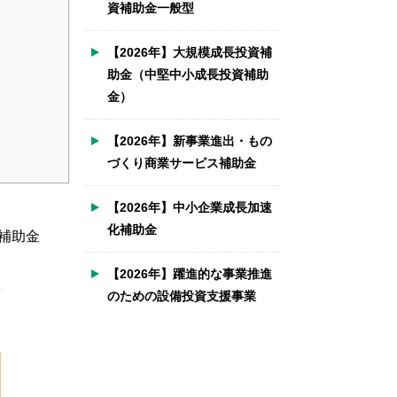
資補助金一般型
【2026年】大規模成長投資補
助金（中堅中小成長投資補助
金）
【2026年】新事業進出・もの
づくり商業サービス補助金
【2026年】中小企業成長加速
化補助金
補助金
【2026年】躍進的な事業推進
のための設備投資支援事業