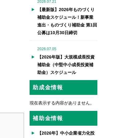
2026.07.21
【最新版】2026年ものづくり
補助金スケジュール！新事業
進出・ものづくり補助金 第1回
公募は10月30日締切
2026.07.05
【2026年版】大規模成長投資
補助金（中堅中小成長投資補
助金）スケジュール
助成金情報
現在表示する内容がありません。
補助金情報
【2026年】中小企業省力化投