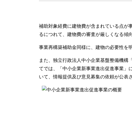
補助対象経費に建物費が含まれている点が
るにつれて、建物費の審査が厳しくなる傾
事業再構築補助金同様に、建物の必要性を
また、
独立行政法人中小企業基盤整備機構
て
では、「中小企業新事業進出促進事業」
いて、情報提供及び意見募集の依頼が公表