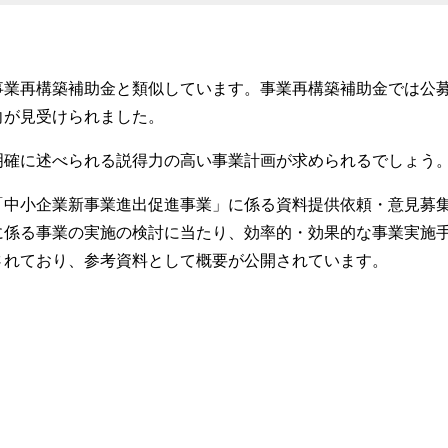
事業再構築補助金と類似しています。事業再構築補助金では公
向が見受けられました。
明確に述べられる説得力の高い事業計画が求められるでしょう
「中小企業新事業進出促進事業」に係る資料提供依頼・意見募
に係る事業の実施の検討に当たり、効率的・効果的な事業実施
されており、参考資料として概要が公開されています。