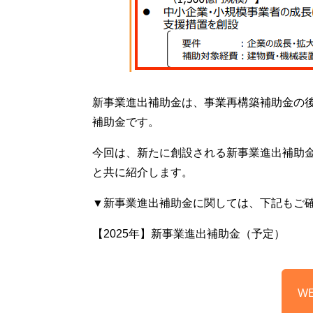
新事業進出補助金は、事業再構築補助金の
補助金です。
今回は、新たに創設される新事業進出補助
と共に紹介します。
▼新事業進出補助金に関しては、下記もご
【2025年】新事業進出補助金（予定）
W