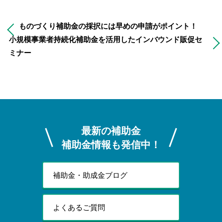
ものづくり補助金の採択には早めの申請がポイント！
小規模事業者持続化補助金を活用したインバウンド販促セ
ミナー
最新の補助金
補助金情報も発信中！
補助金・助成金ブログ
よくあるご質問