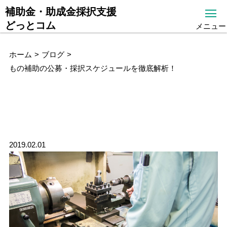
補助金・助成金採択支援
どっとコム
メニュー
ホーム
ブログ
もの補助の公募・採択スケジュールを徹底解析！
もの補助の公募・採択スケジュー
ルを徹底解析！
2019.02.01