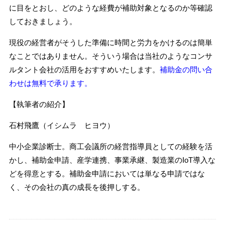
に目をとおし、どのような経費が補助対象となるのか等確認
しておきましょう。
現役の経営者がそうした準備に時間と労力をかけるのは簡単
なことではありません。そういう場合は当社のようなコンサ
ルタント会社の活用をおすすめいたします。
補助金の問い合
わせは無料で承ります。
【執筆者の紹介】
石村飛鷹（イシムラ ヒヨウ）
中小企業診断士。商工会議所の経営指導員としての経験を活
かし、補助金申請、産学連携、事業承継、製造業のIoT導入な
どを得意とする。補助金申請においては単なる申請ではな
く、その会社の真の成長を後押しする。