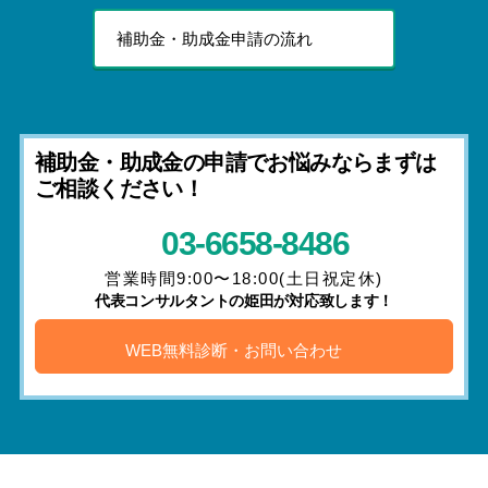
補助金・助成金申請の流れ
補助金・助成金の申請でお悩みならまずは
ご相談ください！
03-6658-8486
営業時間9:00〜18:00(土日祝定休)
代表コンサルタントの姫田が対応致します！
WEB無料診断・お問い合わせ