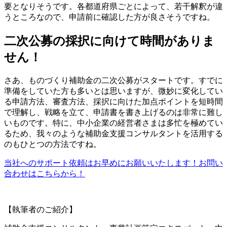
要となりそうです。各都道府県ごとによって、若干解釈が違
うところなので、申請前に確認した方が良さそうですね。
二次公募の採択に向けて時間がありま
せん！
さあ、ものづくり補助金の二次公募がスタートです。すでに
準備をしていた方も多いとは思いますが、微妙に変化してい
る申請方法、審査方法、採択に向けた加点ポイントを短時間
で理解し、戦略を立て、申請書を書き上げるのは非常に難し
いものです。特に、中小企業の経営者さまは多忙を極めてい
るため、我々のような補助金支援コンサルタントを活用する
のもひとつの方法ですね。
当社へのサポート依頼はお早めにお願いいたします！お問い
合わせはこちらから！
【執筆者のご紹介】