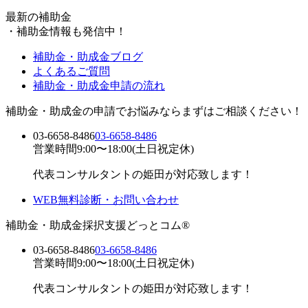
最新の補助金
・
補助金情報も発信中！
補助金・助成金ブログ
よくあるご質問
補助金・助成金申請の流れ
補助金・助成金の申請でお悩みならまずはご相談ください！
03-6658-8486
03-6658-8486
営業時間9:00〜18:00(土日祝定休)
代表コンサルタントの姫田が対応致します！
WEB無料診断・お問い合わせ
補助金・助成金採択支援どっとコム®
03-6658-8486
03-6658-8486
営業時間9:00〜18:00(土日祝定休)
代表コンサルタントの姫田が対応致します！