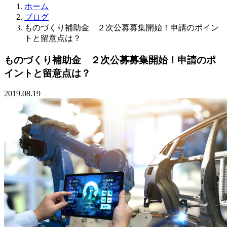
ホーム
ブログ
ものづくり補助金 ２次公募募集開始！申請のポイン
トと留意点は？
ものづくり補助金 ２次公募募集開始！申請のポ
イントと留意点は？
2019.08.19