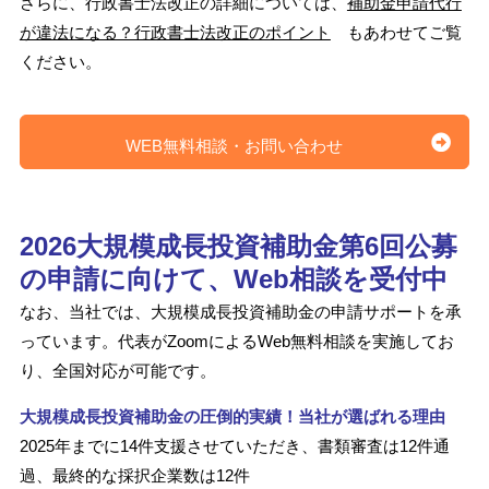
さらに、行政書士法改正の詳細については、
補助金申請代行
が違法になる？行政書士法改正のポイント
もあわせてご覧
ください。
WEB無料相談・お問い合わせ
2026大規模成長投資補助金第6回公募
の申請に向けて、Web相談を受付中
なお、当社では、大規模成長投資補助金の申請サポートを承
っています。代表がZoomによるWeb無料相談を実施してお
り、全国対応が可能です。
大規模成長投資補助金の圧倒的実績！当社が選ばれる理由
2025年までに14件支援させていただき、書類審査は12件通
過、最終的な採択企業数は12件