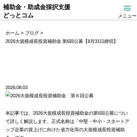
補助金・助成金採択支援
どっとコム
メニュー
ホーム
ブログ
2026大規模成長投資補助金 第6回公募【8月31日締切】
2026大規模成長投資補助金 第6回
公募【8月31日締切】
2026.08.03
本記事では、2026大規模成長投資補助金の第6回公募につい
て詳しく解説します。正式名称は「中堅・中小・スタートア
ップ企業の賃上げに向けた省力化等の大規模成長投資補助