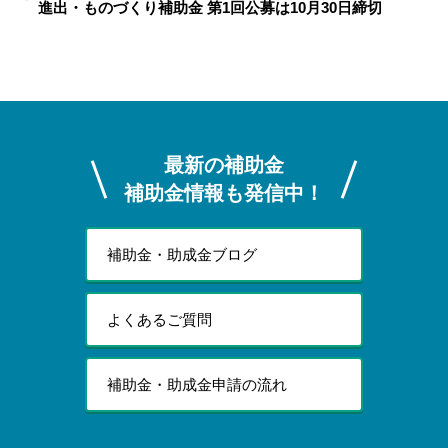
進出・ものづくり補助金 第1回公募は10月30日締切
最新の補助金
補助金情報も発信中！
補助金・助成金ブログ
よくあるご質問
補助金・助成金申請の流れ