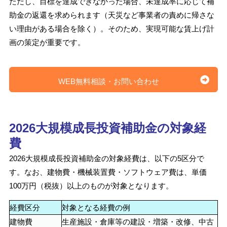
ただし、目標を達成できなかった場合、未達成率に応じて補
助金の返還を求められます（天災など事業者の責めに帰さな
い理由がある場合を除く）。そのため、実現可能な賃上げ計
画の策定が重要です。
WEB無料相談・お問い合わせ
2026大規模成長投資補助金の対象経
費
2026大規模成長投資補助金の対象経費は、以下の5区分で
す。なお、建物費・機械装置費・ソフトウェア費は、単価
100万円（税抜）以上のものが対象となります。
経費区分
対象となる経費の例
建物費
生産施設・倉庫等の建設・増築・改修、中古