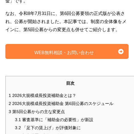
金」です。
なお、令和8年7月31日に、第6回公募要領の正式版が公表さ
れ、公募が開始されました。本記事では、制度の全体像をメ
インに、第5回公募からの変更点も併せてご紹介します。
WEB無料相談・お問い合わせ
目次
1
2026大規模成長投資補助金とは？
2
2026大規模成長投資補助金 第6回公募のスケジュール
3
第5回公募からの主な変更点
3.1
審査基準に「補助金の必要性」が新設
3.2
「足下の賃上げ」が評価対象に