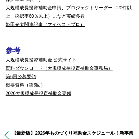
大規模成長投資補助金申請、プロジェクトリーダー（20件以
上、採択率60％以上）…など実績多数
姫田光太関連記事（マイベストプロ）
参考
大規模成長投資補助金 公式サイト
資料ダウンロード（大規模成長投資補助金事務局）
第6回公募要領
概要資料（第6回）
2026大規模成長投資補助金要領
【最新版】2026年ものづくり補助金スケジュール！新事業