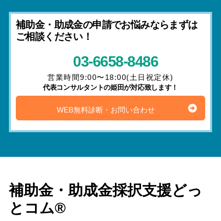
補助金・助成金の申請でお悩みならまずは
ご相談ください！
03-6658-8486
営業時間9:00〜18:00(土日祝定休)
代表コンサルタントの姫田が対応致します！
WEB無料診断・お問い合わせ
補助金・助成金採択支援どっ
とコム®