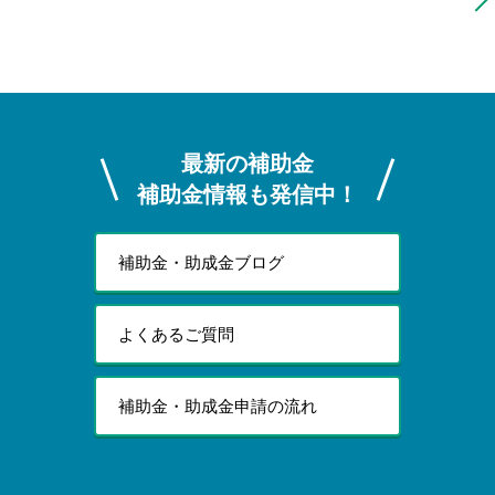
最新の補助金
補助金情報も発信中！
補助金・助成金ブログ
よくあるご質問
補助金・助成金申請の流れ