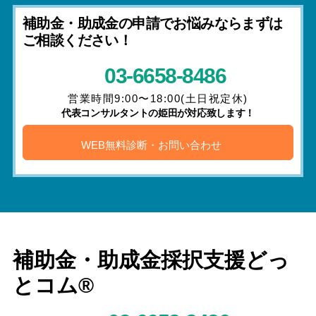
補助金・助成金の申請でお悩みならまずは
ご相談ください！
03-6658-8486
営業時間9:00〜18:00(土日祝定休)
代表コンサルタントの姫田が対応致します！
WEB無料診断・お問い合わせ
補助金・助成金採択支援どっ
とコム®