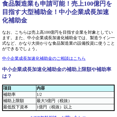
食品製造業も申請可能！売上100億円を
目指す大型補助金！中小企業成長加速
化補助金
なお、こちらは売上高100億円を目指す企業を対象としてい
ます。また、中小企業成長加速化補助金では、製造ライン一
式など、かなり大掛かりな食品製造業の設備投資に使うこと
ができるでしょう。
中小企業成長加速化補助金のご相談はこちら
中小企業成長加速化補助金の補助上限額や補助率
は？
項目
内容
補助率
1/2
補助上限額
最大5億円（税抜）
最低投下資本
1億円（税抜）以上