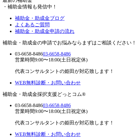
最新の補助金
・
補助金情報も発信中！
補助金・助成金ブログ
よくあるご質問
補助金・助成金申請の流れ
補助金・助成金の申請でお悩みならまずはご相談ください！
03-6658-8486
03-6658-8486
営業時間9:00〜18:00(土日祝定休)
代表コンサルタントの姫田が対応致します！
WEB無料診断・お問い合わせ
補助金・助成金採択支援どっとコム®
03-6658-8486
03-6658-8486
営業時間9:00〜18:00(土日祝定休)
代表コンサルタントの姫田が対応致します！
WEB無料診断・お問い合わせ