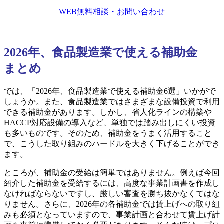
WEB無料相談・お問い合わせ
2026年、食品製造業で使える補助金
まとめ
では、「2026年、食品製造業で使える補助金6選」いかがで
しょうか。また、食品製造業ではさまざまな設備投資で利用
できる補助金があります。しかし、省人化ラインの構築や
HACCP対応設備の導入など、単独では踏み出しにくい投資
も多いものです。そのため、補助金をうまく活用すること
で、こうした取り組みのハードルを大きく下げることができ
ます。
ところが、補助金の受給は簡単ではありません。例えば今回
紹介した補助金を受給するには、高度な事業計画書を作成し
なければならないですし、厳しい審査を勝ち抜かなくてはな
りません。さらに、2026年の各補助金では賃上げへの取り組
みも必須となっていますので、事業計画と合わせて賃上げ計