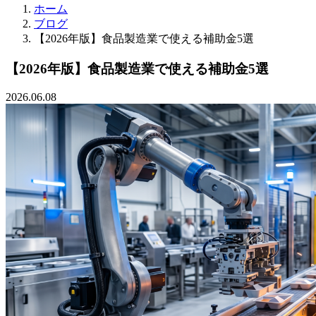
ホーム
ブログ
【2026年版】食品製造業で使える補助金5選
【2026年版】食品製造業で使える補助金5選
2026.06.08