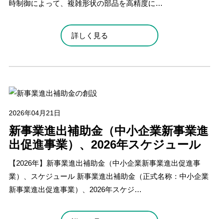
時制御によって、複雑形状の部品を高精度に…
詳しく見る
2026年04月21日
新事業進出補助金（中小企業新事業進
出促進事業）、2026年スケジュール
【2026年】新事業進出補助金（中小企業新事業進出促進事
業）、スケジュール 新事業進出補助金（正式名称：中小企業
新事業進出促進事業）、2026年スケジ…