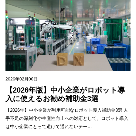
2026年02月06日
【2026年版】中小企業がロボット導
入に使えるお勧め補助金3選
【2026年】中小企業が利用可能なロボット導入補助金3選 人
手不足の深刻化や生産性向上への対応として、ロボット導入
は中小企業にとって避けて通れないテー…