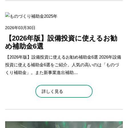
2026年03月30日
【2026年版】設備投資に使えるお勧
め補助金6選
【2026年版】設備投資に使えるお勧め補助金6選 2026年設備
投資に使える補助金6選をご紹介。人気の高いのは「ものづ
くり補助金」。また新事業進出補助…
詳しく見る