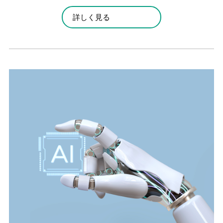
詳しく見る