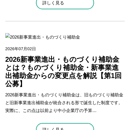
詳しく見る
2026年07月02日
2026新事業進出・ものづくり補助金
とは？ものづくり補助金・新事業進
出補助金からの変更点を解説【第1回
公募】
2026新事業進出・ものづくり補助金は、旧ものづくり補助金
と旧新事業進出補助金が統合される形で誕生した制度です。
実際に、この点は以前より中小企業庁の予算…
詳しく見る