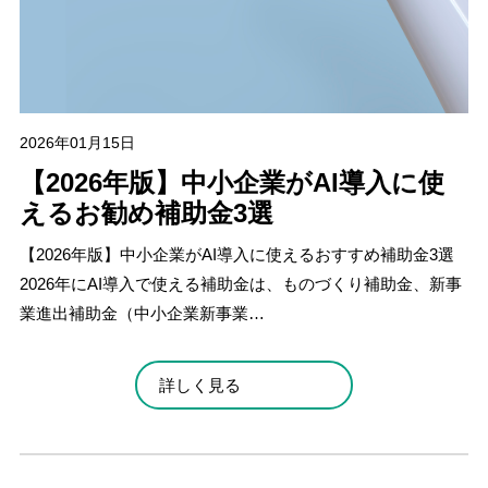
2026年01月15日
【2026年版】中小企業がAI導入に使
えるお勧め補助金3選
【2026年版】中小企業がAI導入に使えるおすすめ補助金3選
2026年にAI導入で使える補助金は、ものづくり補助金、新事
業進出補助金（中小企業新事業…
詳しく見る