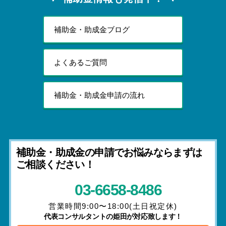
補助金・助成金ブログ
よくあるご質問
補助金・助成金申請の流れ
補助金・助成金の申請でお悩みならまずは
ご相談ください！
03-6658-8486
営業時間9:00〜18:00(土日祝定休)
代表コンサルタントの姫田が対応致します！