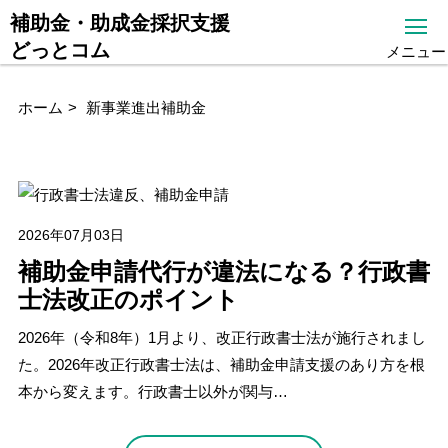
補助金・助成金採択支援
どっとコム
メニュー
ホーム
新事業進出補助金
2026年07月03日
補助金申請代行が違法になる？行政書
士法改正のポイント
2026年（令和8年）1月より、改正行政書士法が施行されまし
た。2026年改正行政書士法は、補助金申請支援のあり方を根
本から変えます。行政書士以外が関与…