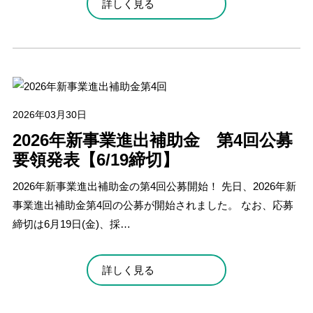
詳しく見る
2026年03月30日
2026年新事業進出補助金 第4回公募
要領発表【6/19締切】
2026年新事業進出補助金の第4回公募開始！ 先日、2026年新
事業進出補助金第4回の公募が開始されました。 なお、応募
締切は6月19日(金)、採…
詳しく見る