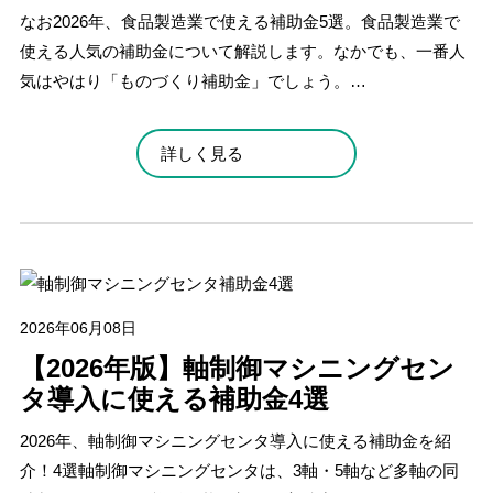
なお2026年、食品製造業で使える補助金5選。食品製造業で
使える人気の補助金について解説します。なかでも、一番人
気はやはり「ものづくり補助金」でしょう。…
詳しく見る
2026年06月08日
【2026年版】軸制御マシニングセン
タ導入に使える補助金4選
2026年、軸制御マシニングセンタ導入に使える補助金を紹
介！4選軸制御マシニングセンタは、3軸・5軸など多軸の同