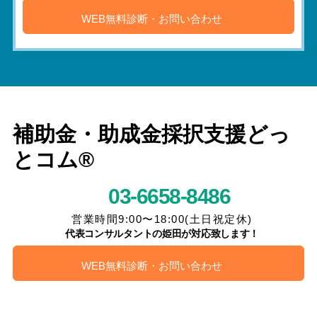
WEB無料診断・お問い合わせ
補助金・助成金採択支援どっ
とコム®
03-6658-8486
営業時間9:00〜18:00(土日祝定休)
代表コンサルタントの姫田が対応致します！
WEB無料診断・お問い合わせ