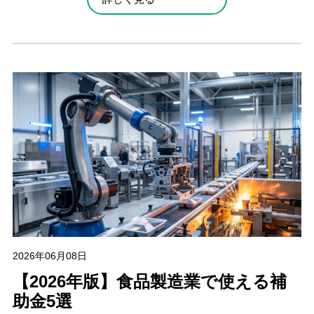
2026年06月08日
【2026年版】食品製造業で使える補
助金5選