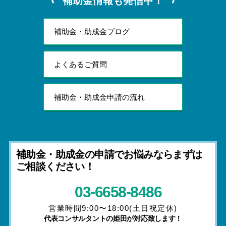
補助金情報も発信中！
補助金・助成金ブログ
よくあるご質問
補助金・助成金申請の流れ
補助金・助成金の申請でお悩みならまずは
ご相談ください！
03-6658-8486
営業時間9:00〜18:00(土日祝定休)
代表コンサルタントの姫田が対応致します！