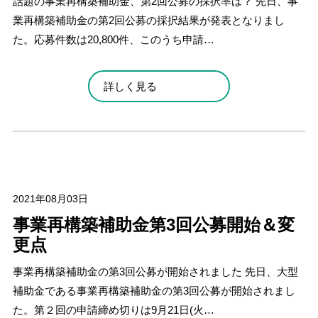
話題の事業再構築補助金、第2回公募の採択率は？ 先日、事
業再構築補助金の第2回公募の採択結果が発表となりまし
た。応募件数は20,800件、このうち申請…
詳しく見る
2021年08月03日
事業再構築補助金第3回公募開始＆変
更点
事業再構築補助金の第3回公募が開始されました 先日、大型
補助金である事業再構築補助金の第3回公募が開始されまし
た。第２回の申請締め切りは9月21日(火…