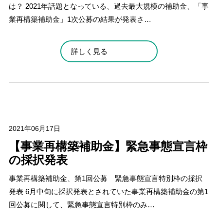
は？ 2021年話題となっている、過去最大規模の補助金、「事
業再構築補助金」1次公募の結果が発表さ…
詳しく見る
2021年06月17日
【事業再構築補助金】緊急事態宣言枠
の採択発表
事業再構築補助金、第1回公募 緊急事態宣言特別枠の採択
発表 6月中旬に採択発表とされていた事業再構築補助金の第1
回公募に関して、緊急事態宣言特別枠のみ…