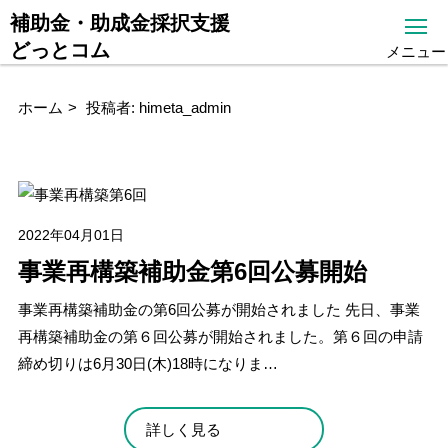
補助金・助成金採択支援
どっとコム
メニュー
ホーム
投稿者:
himeta_admin
2022年04月01日
事業再構築補助金第6回公募開始
事業再構築補助金の第6回公募が開始されました 先日、事業
再構築補助金の第６回公募が開始されました。第６回の申請
締め切りは6月30日(木)18時になりま…
詳しく見る