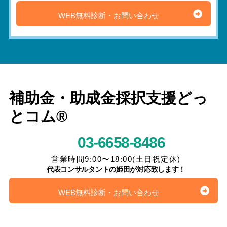
WEB無料診断・お問い合わせ
補助金・助成金採択支援どっ
とコム®
03-6658-8486
営業時間9:00〜18:00(土日祝定休)
代表コンサルタントの姫田が対応致します！
WEB無料診断・お問い合わせ