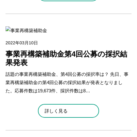
2022年03月10日
事業再構築補助金第4回公募の採択結
果発表
話題の事業再構築補助金、第4回公募の採択率は？ 先日、事
業再構築補助金の第4回公募の採択結果が発表となりまし
た。応募件数は19,673件、採択件数は8…
詳しく見る