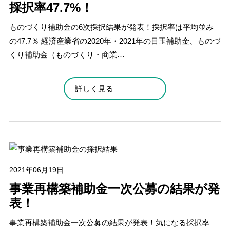
採択率47.7%！
ものづくり補助金の6次採択結果が発表！採択率は平均並み
の47.7％ 経済産業省の2020年・2021年の目玉補助金、ものづ
くり補助金（ものづくり・商業…
詳しく見る
2021年06月19日
事業再構築補助金一次公募の結果が発
表！
事業再構築補助金一次公募の結果が発表！気になる採択率