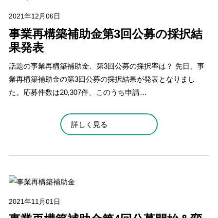
2021年12月06日
事業再構築補助金第3回公募の採択結
果発表
話題の事業再構築補助金、第3回公募の採択率は？ 先日、事
業再構築補助金の第3回公募の採択結果が発表となりまし
た。応募件数は20,307件、このうち申請…
詳しく見る
2021年11月01日