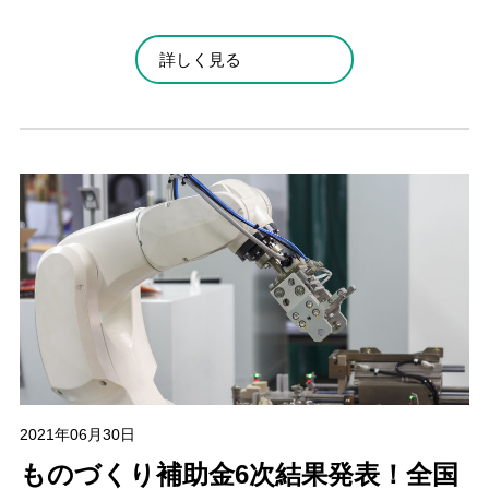
詳しく見る
2021年06月30日
ものづくり補助金6次結果発表！全国