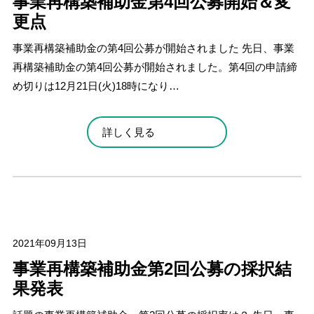
事業再構築補助金第4回公募開始＆変
更点
事業再構築補助金の第4回公募が開始されました 先日、事業
再構築補助金の第4回公募が開始されました。第4回の申請締
め切りは12月21日(火)18時になり…
詳しく見る
2021年09月13日
事業再構築補助金第2回公募の採択結
果発表