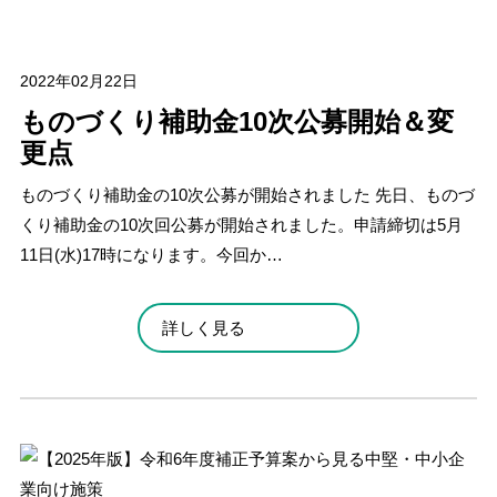
2022年02月22日
ものづくり補助金10次公募開始＆変
更点
ものづくり補助金の10次公募が開始されました 先日、ものづ
くり補助金の10次回公募が開始されました。申請締切は5月
11日(水)17時になります。今回か…
詳しく見る