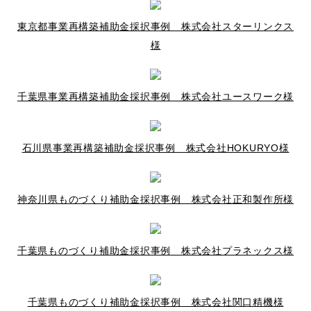
東京都事業再構築補助金採択事例 株式会社スターリンクス
様
千葉県事業再構築補助金採択事例 株式会社ユースワーク様
石川県事業再構築補助金採択事例 株式会社HOKURYO様
神奈川県ものづくり補助金採択事例 株式会社正和製作所様
千葉県ものづくり補助金採択事例 株式会社プラネックス様
千葉県ものづくり補助金採択事例 株式会社関口精機様