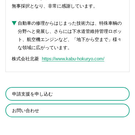
無事採択となり、非常に感謝しています。
自動車の修理からはじまった技術力は、特殊車輌の
分野へと発展し、さらには下水道管維持管理ロボッ
ト、航空機エンジンなど、「地下から空まで」様々
な領域に広がっています。
株式会社北菱
https://www.kabu-hokuryo.com/
申請支援を申し込む
お問い合わせ