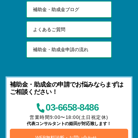
補助金・助成金ブログ
よくあるご質問
補助金・助成金申請の流れ
補助金・助成金の申請でお悩みならまずは
ご相談ください！
03-6658-8486
営業時間9:00〜18:00(土日祝定休)
代表コンサルタントの姫田が対応致します！
WEB無料診断・お問い合わせ