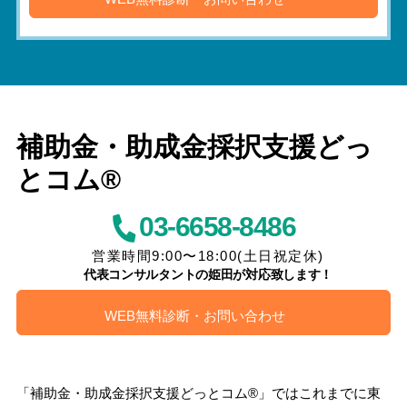
補助金・助成金採択支援どっ
とコム®
03-6658-8486
営業時間9:00〜18:00(土日祝定休)
代表コンサルタントの姫田が対応致します！
WEB無料診断・お問い合わせ
「補助金・助成金採択支援どっとコム®」ではこれまでに東