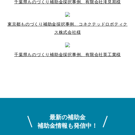
千葉県ものづくり補助金採択事例、有限会社滝見苑様
東京都ものづくり補助金採択事例、コネクテッドロボティク
ス株式会社様
千葉県ものづくり補助金採択事例、有限会社英工業様
最新の補助金
補助金情報も発信中！