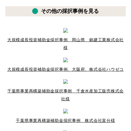
その他の採択事例を見る
大規模成長投資補助金採択事例 岡山県 銘建工業株式会社
様
大規模成長投資補助金採択事例、大阪府、株式会社ハウゼコ
千葉県事業再構築補助金採択事例 千倉水産加工販売株式会
社様
千葉県事業再構築補助金採択事例 株式会社富分様