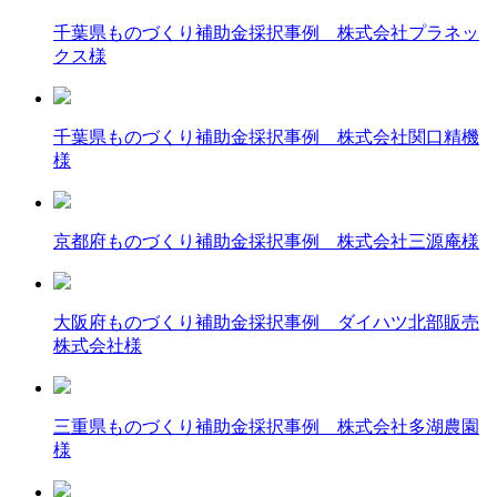
千葉県ものづくり補助金採択事例 株式会社プラネッ
クス様
千葉県ものづくり補助金採択事例 株式会社関口精機
様
京都府ものづくり補助金採択事例 株式会社三源庵様
大阪府ものづくり補助金採択事例 ダイハツ北部販売
株式会社様
三重県ものづくり補助金採択事例 株式会社多湖農園
様