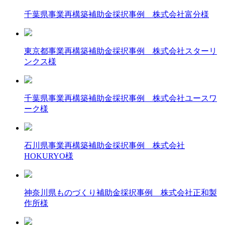
千葉県事業再構築補助金採択事例 株式会社富分様
東京都事業再構築補助金採択事例 株式会社スターリ
ンクス様
千葉県事業再構築補助金採択事例 株式会社ユースワ
ーク様
石川県事業再構築補助金採択事例 株式会社
HOKURYO様
神奈川県ものづくり補助金採択事例 株式会社正和製
作所様