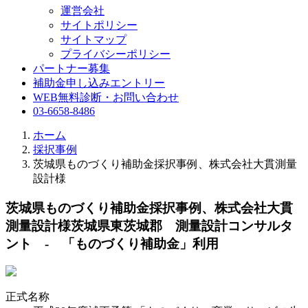
運営会社
サイトポリシー
サイトマップ
プライバシーポリシー
パートナー募集
補助金申し込みエントリー
WEB無料診断・お問い合わせ
03-6658-8486
ホーム
採択事例
茨城県ものづくり補助金採択事例、株式会社大貫測量
設計様
茨城県ものづくり補助金採択事例、株式会社大貫
測量設計様
茨城県東茨城郡 測量設計コンサルタ
ント - 「ものづくり補助金」利用
正式名称