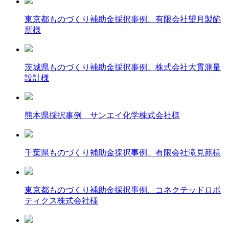
東京都ものづくり補助金採択事例、有限会社望月製餡
所様
茨城県ものづくり補助金採択事例、株式会社大貫測量
設計様
熊本県採択事例 サンエイ化学株式会社様
千葉県ものづくり補助金採択事例、有限会社滝見苑様
東京都ものづくり補助金採択事例、コネクテッドロボ
ティクス株式会社様