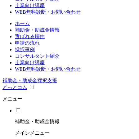
士業向け講座
WEB無料診断・お問い合わせ
ホーム
補助金・助成金情報
選ばれる理由
申請の流れ
採択事例
コンサルタント紹介
士業向け講座
WEB無料診断・お問い合わせ
補助金・助成金採択支援
どっとコム
メニュー
補助金・助成金情報
メインメニュー