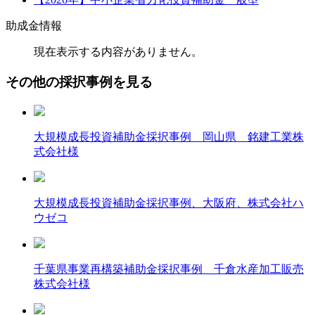
助成金情報
現在表示する内容がありません。
その他の採択事例を見る
大規模成長投資補助金採択事例 岡山県 銘建工業株
式会社様
大規模成長投資補助金採択事例、大阪府、株式会社ハ
ウゼコ
千葉県事業再構築補助金採択事例 千倉水産加工販売
株式会社様